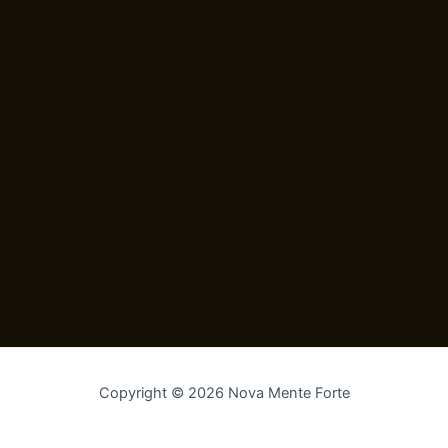
Copyright © 2026 Nova Mente Forte